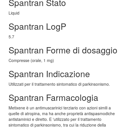
Spantran Stato
Liquid
Spantran LogP
5.7
Spantran Forme di dosaggio
Compresse (orale, 1 mg)
Spantran Indicazione
Utilizzati per il trattamento sintomatico di parkinsonismo.
Spantran Farmacologia
Metixene è un antimuscarinici terziario con azioni simili a
quelle di atropina, ma ha anche proprietà antispasmodiche
antistaminici e diretto. E 'utilizzato per il trattamento
sintomatico di parkinsonismo, tra cui la riduzione della