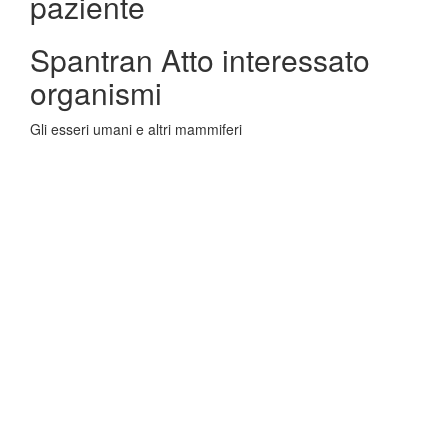
paziente
Spantran Atto interessato
organismi
Gli esseri umani e altri mammiferi