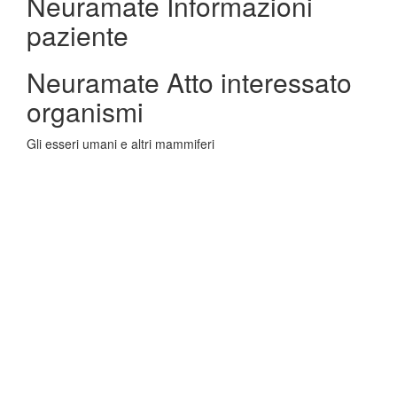
Neuramate Informazioni
paziente
Neuramate Atto interessato
organismi
Gli esseri umani e altri mammiferi