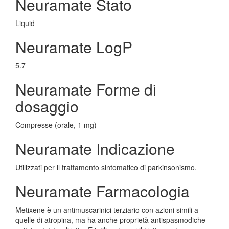
Neuramate Stato
Liquid
Neuramate LogP
5.7
Neuramate Forme di
dosaggio
Compresse (orale, 1 mg)
Neuramate Indicazione
Utilizzati per il trattamento sintomatico di parkinsonismo.
Neuramate Farmacologia
Metixene è un antimuscarinici terziario con azioni simili a
quelle di atropina, ma ha anche proprietà antispasmodiche