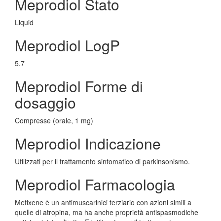
Meprodiol Stato
Liquid
Meprodiol LogP
5.7
Meprodiol Forme di
dosaggio
Compresse (orale, 1 mg)
Meprodiol Indicazione
Utilizzati per il trattamento sintomatico di parkinsonismo.
Meprodiol Farmacologia
Metixene è un antimuscarinici terziario con azioni simili a
quelle di atropina, ma ha anche proprietà antispasmodiche