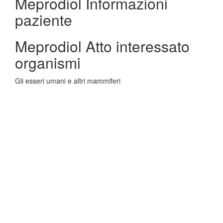
Meprodiol Informazioni
paziente
Meprodiol Atto interessato
organismi
Gli esseri umani e altri mammiferi