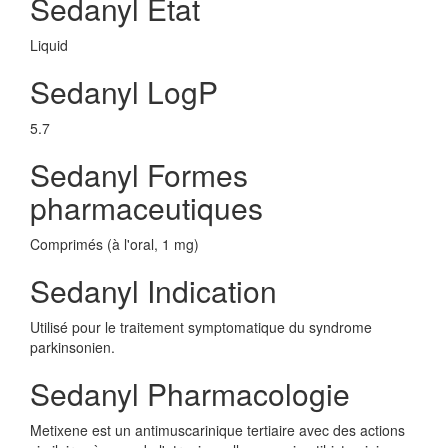
Sedanyl Etat
Liquid
Sedanyl LogP
5.7
Sedanyl Formes
pharmaceutiques
Comprimés (à l'oral, 1 mg)
Sedanyl Indication
Utilisé pour le traitement symptomatique du syndrome
parkinsonien.
Sedanyl Pharmacologie
Metixene est un antimuscarinique tertiaire avec des actions