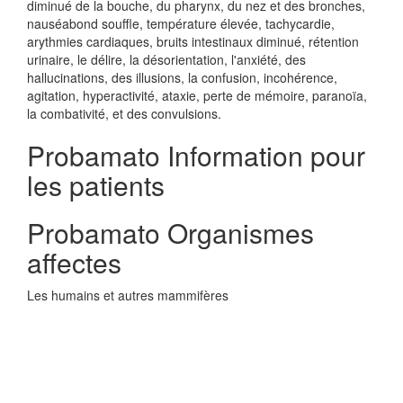
diminué de la bouche, du pharynx, du nez et des bronches,
nauséabond souffle, température élevée, tachycardie,
arythmies cardiaques, bruits intestinaux diminué, rétention
urinaire, le délire, la désorientation, l'anxiété, des
hallucinations, des illusions, la confusion, incohérence,
agitation, hyperactivité, ataxie, perte de mémoire, paranoïa,
la combativité, et des convulsions.
Probamato Information pour
les patients
Probamato Organismes
affectes
Les humains et autres mammifères