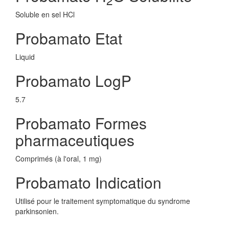
Soluble en sel HCl
Probamato Etat
Liquid
Probamato LogP
5.7
Probamato Formes
pharmaceutiques
Comprimés (à l'oral, 1 mg)
Probamato Indication
Utilisé pour le traitement symptomatique du syndrome
parkinsonien.