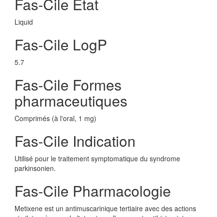
Fas-Cile Etat
Liquid
Fas-Cile LogP
5.7
Fas-Cile Formes
pharmaceutiques
Comprimés (à l'oral, 1 mg)
Fas-Cile Indication
Utilisé pour le traitement symptomatique du syndrome
parkinsonien.
Fas-Cile Pharmacologie
Metixene est un antimuscarinique tertiaire avec des actions