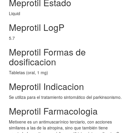
Meprotil Estado
Liquid
Meprotil LogP
5.7
Meprotil Formas de
dosificacion
Tabletas (oral, 1 mg)
Meprotil Indicacion
Se utiliza para el tratamiento sintomático del parkinsonismo.
Meprotil Farmacologia
Metixene es un antimuscarínico terciario, con acciones
similares a las de la atropina, sino que también tiene