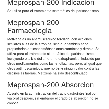
Meprospan-200 Indicacion
Se utiliza para el tratamiento sintomático del parkinsonismo.
Meprospan-200
Farmacologia
Metixene es un antimuscarínico terciario, con acciones
similares a las de la atropina, sino que también tiene
propiedades antiespasmódicas antihistamínico y directa. Se
utiliza para el tratamiento sintomático del parkinsonismo,
incluyendo el alivio del síndrome extrapiramidal inducido por
otros medicamentos como las fenotiazinas, pero, al igual que
otros antimuscarínicos, que no tiene ningún valor contra las
discinesias tardías. Metixene ha sido descontinuado.
Meprospan-200 Absorcion
Absorto en la administración del tracto gastrointestinal por
vía oral después, sin embargo el grado de absorción no se
conoce.