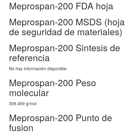
Meprospan-200 FDA hoja
Meprospan-200 MSDS (hoja
de seguridad de materiales)
Meprospan-200 Sintesis de
referencia
No hay información disponible
Meprospan-200 Peso
molecular
309.469 g/mol
Meprospan-200 Punto de
fusion