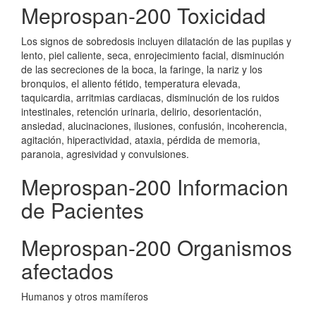
Meprospan-200 Toxicidad
Los signos de sobredosis incluyen dilatación de las pupilas y
lento, piel caliente, seca, enrojecimiento facial, disminución
de las secreciones de la boca, la faringe, la nariz y los
bronquios, el aliento fétido, temperatura elevada,
taquicardia, arritmias cardiacas, disminución de los ruidos
intestinales, retención urinaria, delirio, desorientación,
ansiedad, alucinaciones, ilusiones, confusión, incoherencia,
agitación, hiperactividad, ataxia, pérdida de memoria,
paranoia, agresividad y convulsiones.
Meprospan-200 Informacion
de Pacientes
Meprospan-200 Organismos
afectados
Humanos y otros mamíferos