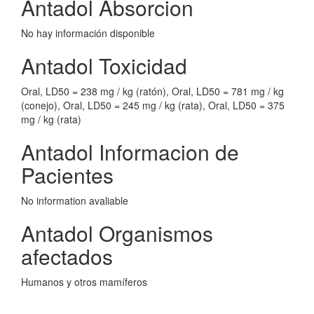
Antadol Absorcion
No hay información disponible
Antadol Toxicidad
Oral, LD50 = 238 mg / kg (ratón), Oral, LD50 = 781 mg / kg
(conejo), Oral, LD50 = 245 mg / kg (rata), Oral, LD50 = 375
mg / kg (rata)
Antadol Informacion de
Pacientes
No information avaliable
Antadol Organismos
afectados
Humanos y otros mamíferos