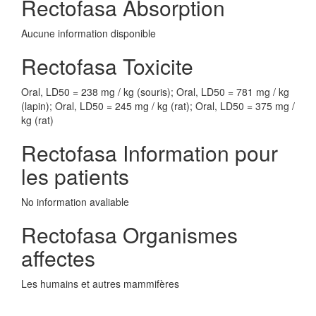
Rectofasa Absorption
Aucune information disponible
Rectofasa Toxicite
Oral, LD50 = 238 mg / kg (souris); Oral, LD50 = 781 mg / kg
(lapin); Oral, LD50 = 245 mg / kg (rat); Oral, LD50 = 375 mg /
kg (rat)
Rectofasa Information pour
les patients
No information avaliable
Rectofasa Organismes
affectes
Les humains et autres mammifères