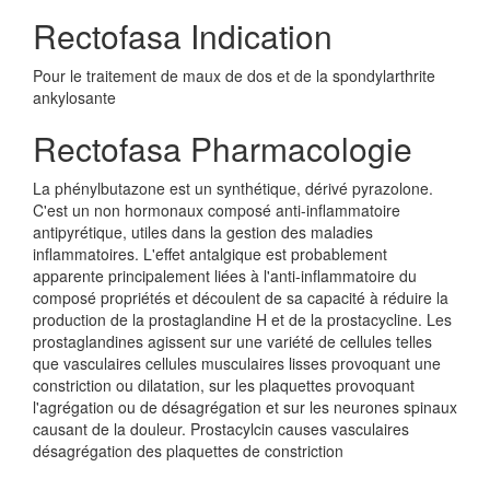
Rectofasa Indication
Pour le traitement de maux de dos et de la spondylarthrite
ankylosante
Rectofasa Pharmacologie
La phénylbutazone est un synthétique, dérivé pyrazolone.
C'est un non hormonaux composé anti-inflammatoire
antipyrétique, utiles dans la gestion des maladies
inflammatoires. L'effet antalgique est probablement
apparente principalement liées à l'anti-inflammatoire du
composé propriétés et découlent de sa capacité à réduire la
production de la prostaglandine H et de la prostacycline. Les
prostaglandines agissent sur une variété de cellules telles
que vasculaires cellules musculaires lisses provoquant une
constriction ou dilatation, sur les plaquettes provoquant
l'agrégation ou de désagrégation et sur les neurones spinaux
causant de la douleur. Prostacylcin causes vasculaires
désagrégation des plaquettes de constriction