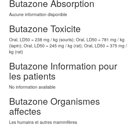
Butazone Absorption
Aucune information disponible
Butazone Toxicite
Oral, LD50 = 238 mg / kg (souris); Oral, LD50 = 781 mg / kg
(lapin); Oral, LD50 = 245 mg / kg (rat); Oral, LD50 = 375 mg /
kg (rat)
Butazone Information pour
les patients
No information avaliable
Butazone Organismes
affectes
Les humains et autres mammifères