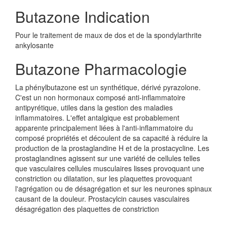
Butazone Indication
Pour le traitement de maux de dos et de la spondylarthrite
ankylosante
Butazone Pharmacologie
La phénylbutazone est un synthétique, dérivé pyrazolone.
C'est un non hormonaux composé anti-inflammatoire
antipyrétique, utiles dans la gestion des maladies
inflammatoires. L'effet antalgique est probablement
apparente principalement liées à l'anti-inflammatoire du
composé propriétés et découlent de sa capacité à réduire la
production de la prostaglandine H et de la prostacycline. Les
prostaglandines agissent sur une variété de cellules telles
que vasculaires cellules musculaires lisses provoquant une
constriction ou dilatation, sur les plaquettes provoquant
l'agrégation ou de désagrégation et sur les neurones spinaux
causant de la douleur. Prostacylcin causes vasculaires
désagrégation des plaquettes de constriction