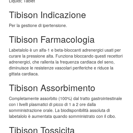
Liquidi; Tablet
Tibison Indicazione
Per la gestione di ipertensione.
Tibison Farmacologia
Labetalolo è un alfa-1 e beta-bloccanti adrenergici usati per
curare la pressione alta. Funziona bloccando questi recettori
adrenergici, che rallenta la frequenza cardiaca del seno,
diminuisce le resistenze vascolari periferiche e riduce la
gittata cardiaca.
Tibison Assorbimento
Completamente assorbito (100%) dal tratto gastrointestinale
con i livelli plasmatici di picco di 1 a 2 ore dalla
somministrazione orale. La biodisponibilità assoluta di
labetalolo è aumentata quando somministrato con il cibo.
Tibison Tossicita