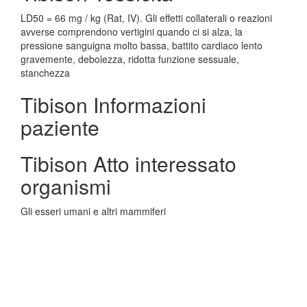
LD50 = 66 mg / kg (Rat, IV). Gli effetti collaterali o reazioni
avverse comprendono vertigini quando ci si alza, la
pressione sanguigna molto bassa, battito cardiaco lento
gravemente, debolezza, ridotta funzione sessuale,
stanchezza
Tibison Informazioni
paziente
Tibison Atto interessato
organismi
Gli esseri umani e altri mammiferi