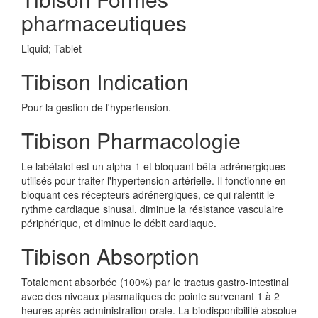
pharmaceutiques
Liquid; Tablet
Tibison Indication
Pour la gestion de l'hypertension.
Tibison Pharmacologie
Le labétalol est un alpha-1 et bloquant bêta-adrénergiques
utilisés pour traiter l'hypertension artérielle. Il fonctionne en
bloquant ces récepteurs adrénergiques, ce qui ralentit le
rythme cardiaque sinusal, diminue la résistance vasculaire
périphérique, et diminue le débit cardiaque.
Tibison Absorption
Totalement absorbée (100%) par le tractus gastro-intestinal
avec des niveaux plasmatiques de pointe survenant 1 à 2
heures après administration orale. La biodisponibilité absolue