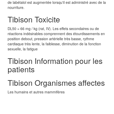
de labétalol est augmentée lorsqu'il est administré avec de la
nourriture.
Tibison Toxicite
DL50 = 66 mg / kg (rat, IV). Les effets secondaires ou de
réactions indésirables comprennent des étourdissements en
position debout, pression artérielle très basse, rythme
cardiaque très lente, la faiblesse, diminution de la fonction
sexuelle, la fatigue
Tibison Information pour les
patients
Tibison Organismes affectes
Les humains et autres mammifères