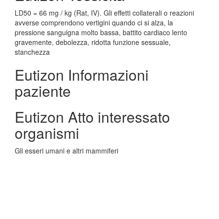
LD50 = 66 mg / kg (Rat, IV). Gli effetti collaterali o reazioni
avverse comprendono vertigini quando ci si alza, la
pressione sanguigna molto bassa, battito cardiaco lento
gravemente, debolezza, ridotta funzione sessuale,
stanchezza
Eutizon Informazioni
paziente
Eutizon Atto interessato
organismi
Gli esseri umani e altri mammiferi