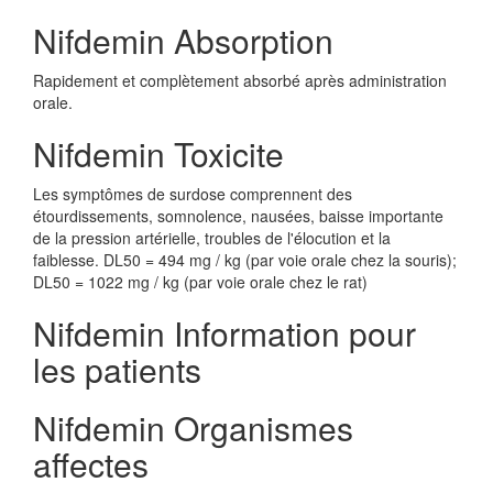
Nifdemin Absorption
Rapidement et complètement absorbé après administration
orale.
Nifdemin Toxicite
Les symptômes de surdose comprennent des
étourdissements, somnolence, nausées, baisse importante
de la pression artérielle, troubles de l'élocution et la
faiblesse. DL50 = 494 mg / kg (par voie orale chez la souris);
DL50 = 1022 mg / kg (par voie orale chez le rat)
Nifdemin Information pour
les patients
Nifdemin Organismes
affectes