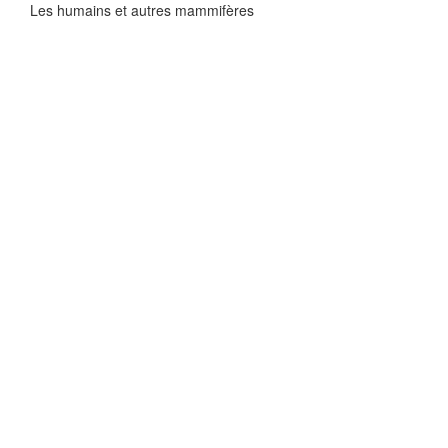
Les humains et autres mammifères