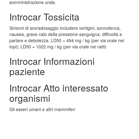
somministrazione orale.
Introcar Tossicita
Sintomi di sovradosaggio includere vertigini, sonnolenza,
nausea, grave calo della pressione sanguigna, difficoltà a
parlare e debolezza. LD50 = 494 mg / kg (per via orale nei
topi); LD50 = 1022 mg / kg (per via orale nei ratti)
Introcar Informazioni
paziente
Introcar Atto interessato
organismi
Gli esseri umani e altri mammiferi