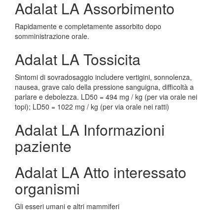
Adalat LA Assorbimento
Rapidamente e completamente assorbito dopo
somministrazione orale.
Adalat LA Tossicita
Sintomi di sovradosaggio includere vertigini, sonnolenza,
nausea, grave calo della pressione sanguigna, difficoltà a
parlare e debolezza. LD50 = 494 mg / kg (per via orale nei
topi); LD50 = 1022 mg / kg (per via orale nei ratti)
Adalat LA Informazioni
paziente
Adalat LA Atto interessato
organismi
Gli esseri umani e altri mammiferi