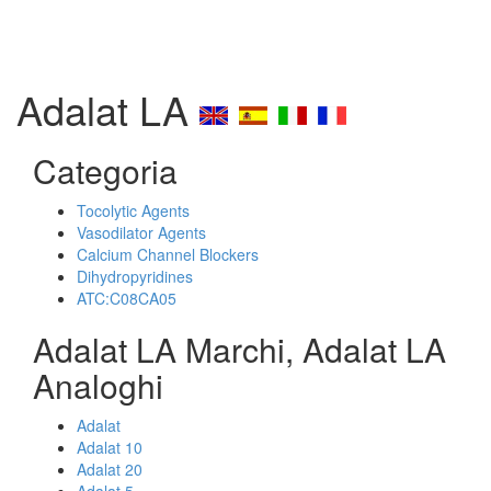
Adalat LA
Categoria
Tocolytic Agents
Vasodilator Agents
Calcium Channel Blockers
Dihydropyridines
ATC:C08CA05
Adalat LA Marchi, Adalat LA
Analoghi
Adalat
Adalat 10
Adalat 20