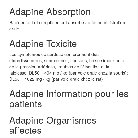
Adapine Absorption
Rapidement et complètement absorbé après administration
orale.
Adapine Toxicite
Les symptômes de surdose comprennent des
étourdissements, somnolence, nausées, baisse importante
de la pression artérielle, troubles de l'élocution et la
faiblesse. DL50 = 494 mg / kg (par voie orale chez la souris);
DL50 = 1022 mg / kg (par voie orale chez le rat)
Adapine Information pour les
patients
Adapine Organismes
affectes