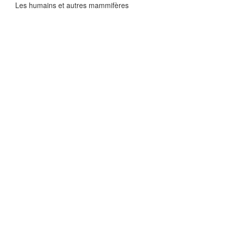
Les humains et autres mammifères