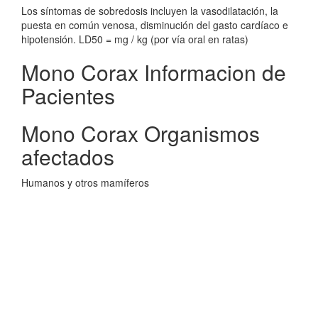
Los síntomas de sobredosis incluyen la vasodilatación, la
puesta en común venosa, disminución del gasto cardíaco e
hipotensión. LD50 = mg / kg (por vía oral en ratas)
Mono Corax Informacion de
Pacientes
Mono Corax Organismos
afectados
Humanos y otros mamíferos