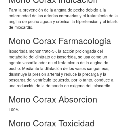
Para la prevención de la angina de pecho debido a la
enfermedad de las arterias coronarias y el tratamiento de la
angina de pecho aguda y crónica, la hipertensión y el infarto
de miocardio.
Mono Corax Farmacologia
Isosorbida mononitrato-5-, la acción prolongada del
metabolito del dinitrato de isosorbida, se usa como un
agente vasodilatador en el tratamiento de la angina de
pecho. Mediante la dilatación de los vasos sanguíneos,
disminuye la presión arterial y reduce la precarga y la
poscarga del ventrículo izquierdo, por lo tanto, conduce a
una reducción de la demanda de oxígeno del miocardio.
Mono Corax Absorcion
100%
Mono Corax Toxicidad