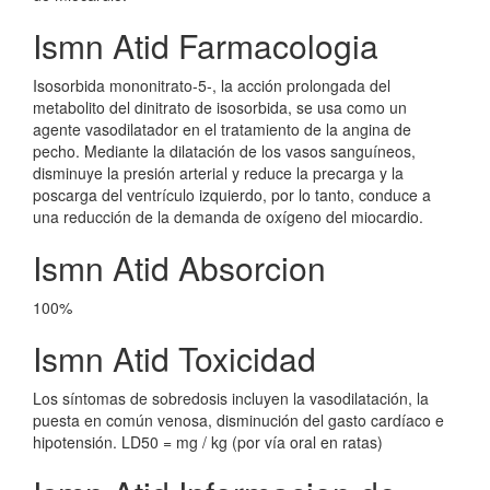
Ismn Atid Farmacologia
Isosorbida mononitrato-5-, la acción prolongada del
metabolito del dinitrato de isosorbida, se usa como un
agente vasodilatador en el tratamiento de la angina de
pecho. Mediante la dilatación de los vasos sanguíneos,
disminuye la presión arterial y reduce la precarga y la
poscarga del ventrículo izquierdo, por lo tanto, conduce a
una reducción de la demanda de oxígeno del miocardio.
Ismn Atid Absorcion
100%
Ismn Atid Toxicidad
Los síntomas de sobredosis incluyen la vasodilatación, la
puesta en común venosa, disminución del gasto cardíaco e
hipotensión. LD50 = mg / kg (por vía oral en ratas)