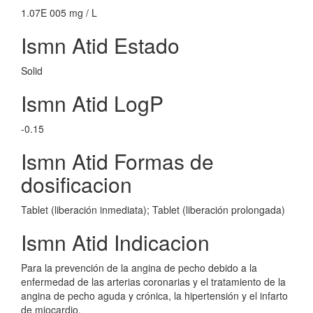
1.07E 005 mg / L
Ismn Atid Estado
Solid
Ismn Atid LogP
-0.15
Ismn Atid Formas de
dosificacion
Tablet (liberación inmediata); Tablet (liberación prolongada)
Ismn Atid Indicacion
Para la prevención de la angina de pecho debido a la
enfermedad de las arterias coronarias y el tratamiento de la
angina de pecho aguda y crónica, la hipertensión y el infarto
de miocardio.