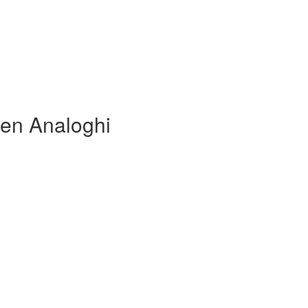
en Analoghi