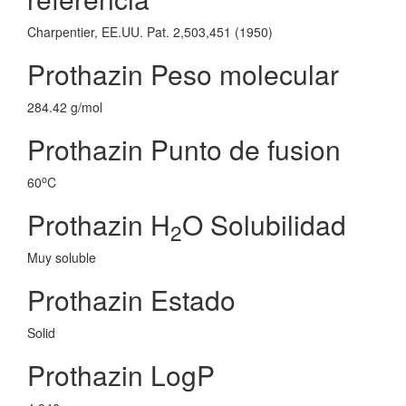
Charpentier, EE.UU. Pat. 2,503,451 (1950)
Prothazin Peso molecular
284.42 g/mol
Prothazin Punto de fusion
o
60
C
Prothazin H
O Solubilidad
2
Muy soluble
Prothazin Estado
Solid
Prothazin LogP