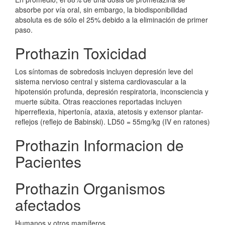
absorbe por vía oral, sin embargo, la biodisponibilidad
absoluta es de sólo el 25% debido a la eliminación de primer
paso.
Prothazin Toxicidad
Los síntomas de sobredosis incluyen depresión leve del
sistema nervioso central y sistema cardiovascular a la
hipotensión profunda, depresión respiratoria, inconsciencia y
muerte súbita. Otras reacciones reportadas incluyen
hiperreflexia, hipertonía, ataxia, atetosis y extensor plantar-
reflejos (reflejo de Babinski). LD50 = 55mg/kg (IV en ratones)
Prothazin Informacion de
Pacientes
Prothazin Organismos
afectados
Humanos y otros mamíferos