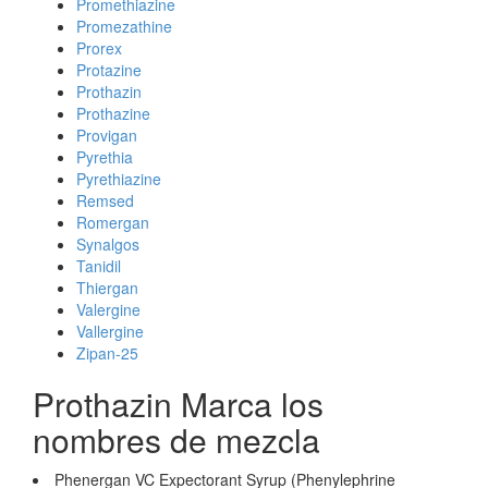
Promethiazine
Promezathine
Prorex
Protazine
Prothazin
Prothazine
Provigan
Pyrethia
Pyrethiazine
Remsed
Romergan
Synalgos
Tanidil
Thiergan
Valergine
Vallergine
Zipan-25
Prothazin Marca los
nombres de mezcla
Phenergan VC Expectorant Syrup (Phenylephrine