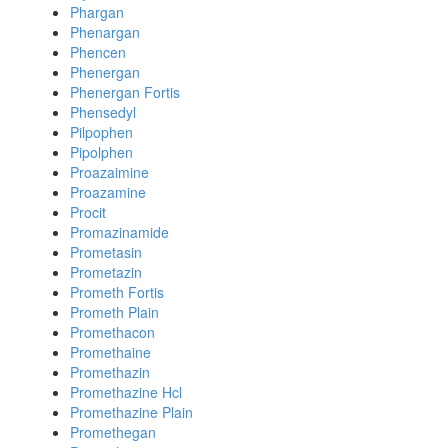
Phargan
Phenargan
Phencen
Phenergan
Phenergan Fortis
Phensedyl
Pilpophen
Pipolphen
Proazaimine
Proazamine
Procit
Promazinamide
Prometasin
Prometazin
Prometh Fortis
Prometh Plain
Promethacon
Promethaine
Promethazin
Promethazine Hcl
Promethazine Plain
Promethegan