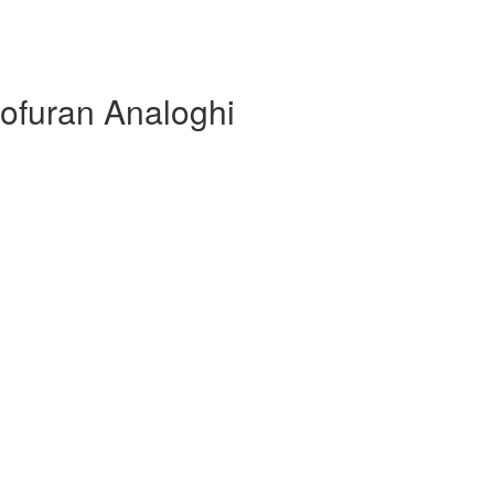
ofuran Analoghi