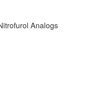
Nitrofurol Analogs