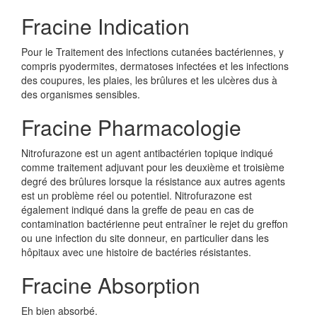
Fracine Indication
Pour le Traitement des infections cutanées bactériennes, y
compris pyodermites, dermatoses infectées et les infections
des coupures, les plaies, les brûlures et les ulcères dus à
des organismes sensibles.
Fracine Pharmacologie
Nitrofurazone est un agent antibactérien topique indiqué
comme traitement adjuvant pour les deuxième et troisième
degré des brûlures lorsque la résistance aux autres agents
est un problème réel ou potentiel. Nitrofurazone est
également indiqué dans la greffe de peau en cas de
contamination bactérienne peut entraîner le rejet du greffon
ou une infection du site donneur, en particulier dans les
hôpitaux avec une histoire de bactéries résistantes.
Fracine Absorption
Eh bien absorbé.