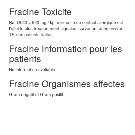
Fracine Toxicite
Rat DL50 = 590 mg / kg; dermatite de contact allergique est
l'effet le plus fréquemment signalés, survenant dans environ
1% des patients traités.
Fracine Information pour les
patients
No information avaliable
Fracine Organismes affectes
Gram négatif et Gram positif