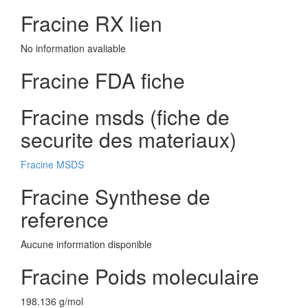
Fracine RX lien
No information avaliable
Fracine FDA fiche
Fracine msds (fiche de
securite des materiaux)
Fracine MSDS
Fracine Synthese de
reference
Aucune information disponible
Fracine Poids moleculaire
198.136 g/mol