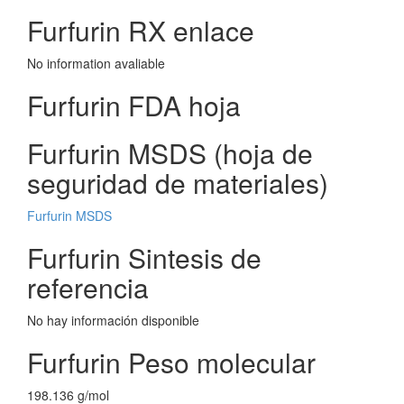
Furfurin RX enlace
No information avaliable
Furfurin FDA hoja
Furfurin MSDS (hoja de
seguridad de materiales)
Furfurin MSDS
Furfurin Sintesis de
referencia
No hay información disponible
Furfurin Peso molecular
198.136 g/mol