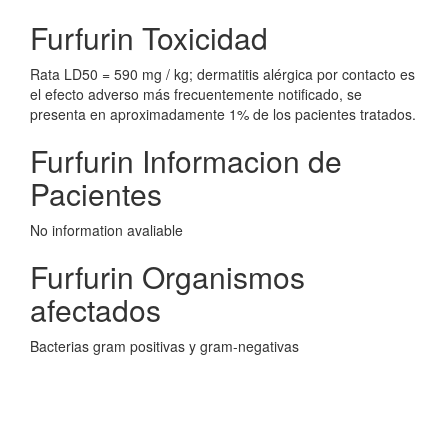
Furfurin Toxicidad
Rata LD50 = 590 mg / kg; dermatitis alérgica por contacto es
el efecto adverso más frecuentemente notificado, se
presenta en aproximadamente 1% de los pacientes tratados.
Furfurin Informacion de
Pacientes
No information avaliable
Furfurin Organismos
afectados
Bacterias gram positivas y gram-negativas