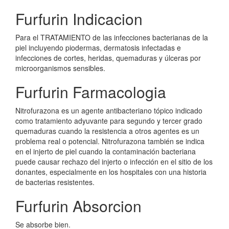
Furfurin Indicacion
Para el TRATAMIENTO de las infecciones bacterianas de la
piel incluyendo piodermas, dermatosis infectadas e
infecciones de cortes, heridas, quemaduras y úlceras por
microorganismos sensibles.
Furfurin Farmacologia
Nitrofurazona es un agente antibacteriano tópico indicado
como tratamiento adyuvante para segundo y tercer grado
quemaduras cuando la resistencia a otros agentes es un
problema real o potencial. Nitrofurazona también se indica
en el injerto de piel cuando la contaminación bacteriana
puede causar rechazo del injerto o infección en el sitio de los
donantes, especialmente en los hospitales con una historia
de bacterias resistentes.
Furfurin Absorcion
Se absorbe bien.