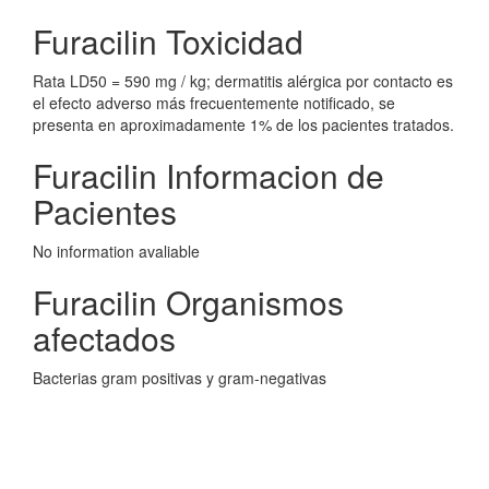
Furacilin Toxicidad
Rata LD50 = 590 mg / kg; dermatitis alérgica por contacto es
el efecto adverso más frecuentemente notificado, se
presenta en aproximadamente 1% de los pacientes tratados.
Furacilin Informacion de
Pacientes
No information avaliable
Furacilin Organismos
afectados
Bacterias gram positivas y gram-negativas