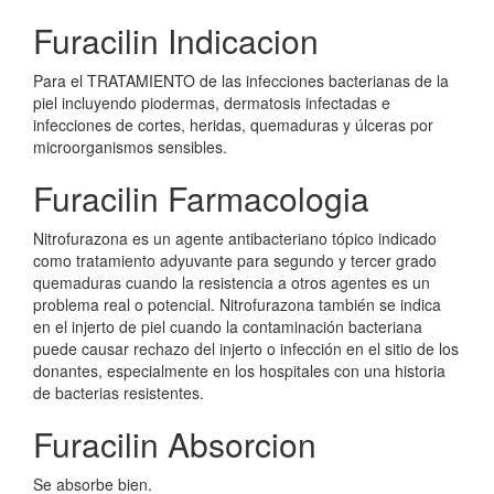
Furacilin Indicacion
Para el TRATAMIENTO de las infecciones bacterianas de la
piel incluyendo piodermas, dermatosis infectadas e
infecciones de cortes, heridas, quemaduras y úlceras por
microorganismos sensibles.
Furacilin Farmacologia
Nitrofurazona es un agente antibacteriano tópico indicado
como tratamiento adyuvante para segundo y tercer grado
quemaduras cuando la resistencia a otros agentes es un
problema real o potencial. Nitrofurazona también se indica
en el injerto de piel cuando la contaminación bacteriana
puede causar rechazo del injerto o infección en el sitio de los
donantes, especialmente en los hospitales con una historia
de bacterias resistentes.
Furacilin Absorcion
Se absorbe bien.