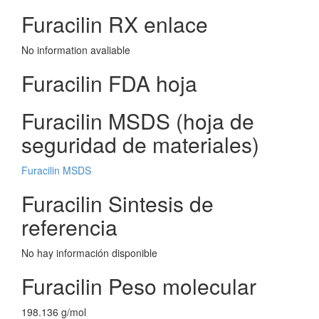
Furacilin RX enlace
No information avaliable
Furacilin FDA hoja
Furacilin MSDS (hoja de
seguridad de materiales)
Furacilin MSDS
Furacilin Sintesis de
referencia
No hay información disponible
Furacilin Peso molecular
198.136 g/mol