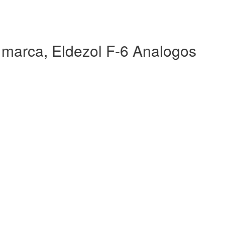
 marca, Eldezol F-6 Analogos