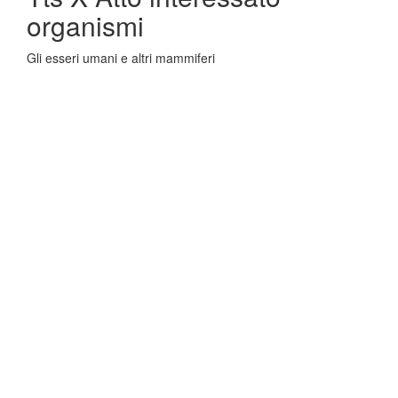
organismi
Gli esseri umani e altri mammiferi