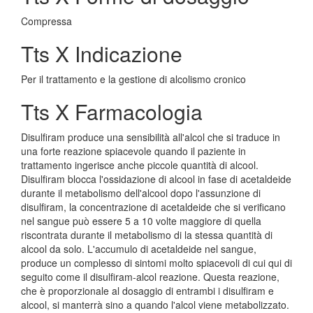
Compressa
Tts X Indicazione
Per il trattamento e la gestione di alcolismo cronico
Tts X Farmacologia
Disulfiram produce una sensibilità all'alcol che si traduce in
una forte reazione spiacevole quando il paziente in
trattamento ingerisce anche piccole quantità di alcool.
Disulfiram blocca l'ossidazione di alcool in fase di acetaldeide
durante il metabolismo dell'alcool dopo l'assunzione di
disulfiram, la concentrazione di acetaldeide che si verificano
nel sangue può essere 5 a 10 volte maggiore di quella
riscontrata durante il metabolismo di la stessa quantità di
alcool da solo. L'accumulo di acetaldeide nel sangue,
produce un complesso di sintomi molto spiacevoli di cui qui di
seguito come il disulfiram-alcol reazione. Questa reazione,
che è proporzionale al dosaggio di entrambi i disulfiram e
alcool, si manterrà sino a quando l'alcol viene metabolizzato.