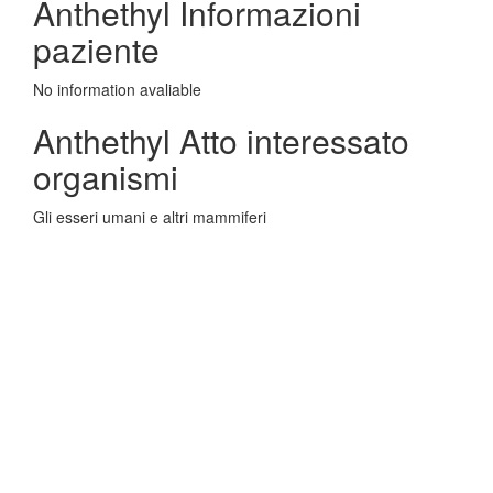
Anthethyl Informazioni
paziente
No information avaliable
Anthethyl Atto interessato
organismi
Gli esseri umani e altri mammiferi