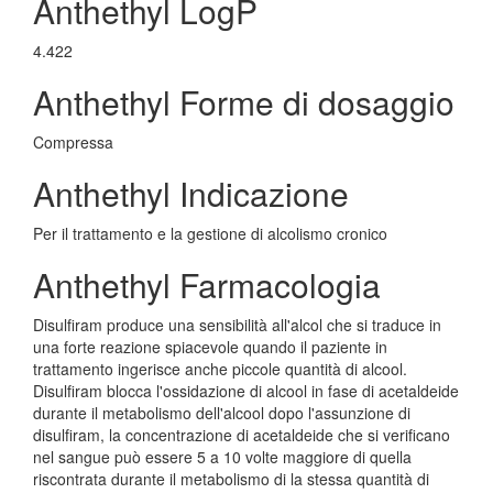
Anthethyl LogP
4.422
Anthethyl Forme di dosaggio
Compressa
Anthethyl Indicazione
Per il trattamento e la gestione di alcolismo cronico
Anthethyl Farmacologia
Disulfiram produce una sensibilità all'alcol che si traduce in
una forte reazione spiacevole quando il paziente in
trattamento ingerisce anche piccole quantità di alcool.
Disulfiram blocca l'ossidazione di alcool in fase di acetaldeide
durante il metabolismo dell'alcool dopo l'assunzione di
disulfiram, la concentrazione di acetaldeide che si verificano
nel sangue può essere 5 a 10 volte maggiore di quella
riscontrata durante il metabolismo di la stessa quantità di