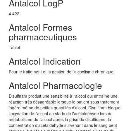
Antalcol LogP
4.422
Antalcol Formes
pharmaceutiques
Tablet
Antalcol Indication
Pour le traitement et la gestion de l'alcoolisme chronique
Antalcol Pharmacologie
Disulfiram produit une sensibilité à l'alcool qui entraîne une
réaction très désagréable lorsque le patient sous traitement
ingère même de petites quantités d'alcool. Disulfiram bloque
l'oxydation de l'alcool au stade de l'acétaldéhyde lors de
métabolisme de l'alcool après la prise du disulfirame, la
concentration d'acétaldéhyde survenant dans le sang peut