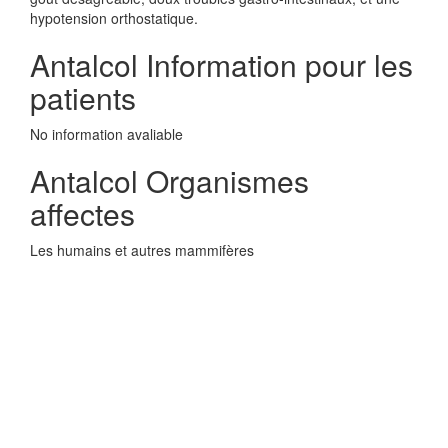
hypotension orthostatique.
Antalcol Information pour les
patients
No information avaliable
Antalcol Organismes
affectes
Les humains et autres mammifères