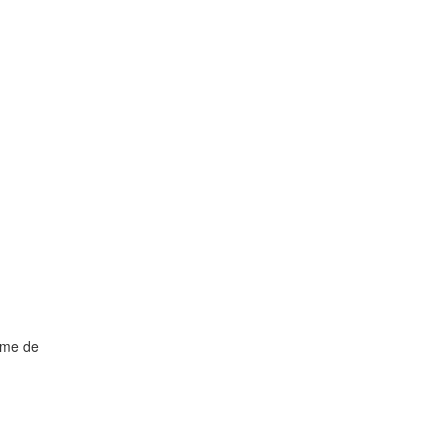
ome de