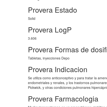
Provera Estado
Solid
Provera LogP
3.606
Provera Formas de dosif
Tabletas, inyecciones Depo
Provera Indicacion
Se utiliza como anticonceptivo y para tratar la ame
endometriales y renales, y los trastornos pulmona
Pickwick, y otras condiciones pulmonares hipercápn
Provera Farmacologia