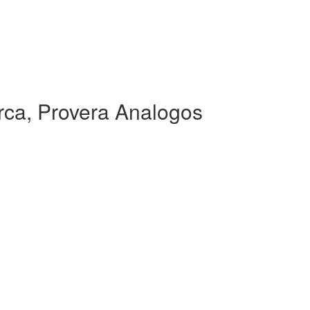
ca, Provera Analogos