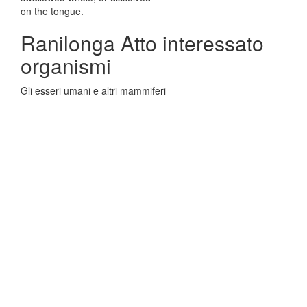
on the tongue.
Ranilonga Atto interessato
organismi
Gli esseri umani e altri mammiferi