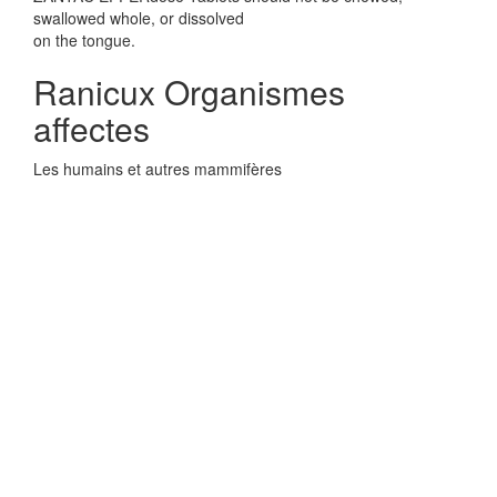
swallowed whole, or dissolved
on the tongue.
Ranicux Organismes
affectes
Les humains et autres mammifères