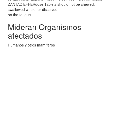
ZANTAC EFFERdose Tablets should not be chewed,
swallowed whole, or dissolved
on the tongue.
Mideran Organismos
afectados
Humanos y otros mamíferos