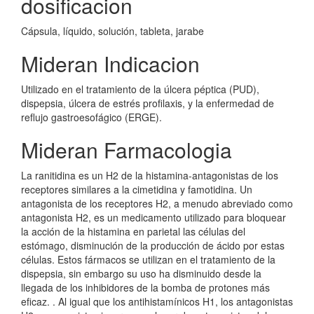
dosificacion
Cápsula, líquido, solución, tableta, jarabe
Mideran Indicacion
Utilizado en el tratamiento de la úlcera péptica (PUD),
dispepsia, úlcera de estrés profilaxis, y la enfermedad de
reflujo gastroesofágico (ERGE).
Mideran Farmacologia
La ranitidina es un H2 de la histamina-antagonistas de los
receptores similares a la cimetidina y famotidina. Un
antagonista de los receptores H2, a menudo abreviado como
antagonista H2, es un medicamento utilizado para bloquear
la acción de la histamina en parietal las células del
estómago, disminución de la producción de ácido por estas
células. Estos fármacos se utilizan en el tratamiento de la
dispepsia, sin embargo su uso ha disminuido desde la
llegada de los inhibidores de la bomba de protones más
eficaz. . Al igual que los antihistamínicos H1, los antagonistas