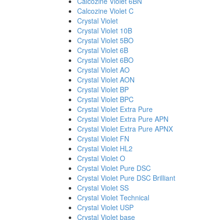
Calcozine Violet 6BN
Calcozine Violet C
Crystal Violet
Crystal Violet 10B
Crystal Violet 5BO
Crystal Violet 6B
Crystal Violet 6BO
Crystal Violet AO
Crystal Violet AON
Crystal Violet BP
Crystal Violet BPC
Crystal Violet Extra Pure
Crystal Violet Extra Pure APN
Crystal Violet Extra Pure APNX
Crystal Violet FN
Crystal Violet HL2
Crystal Violet O
Crystal Violet Pure DSC
Crystal Violet Pure DSC Brilliant
Crystal Violet SS
Crystal Violet Technical
Crystal Violet USP
Crystal Violet base