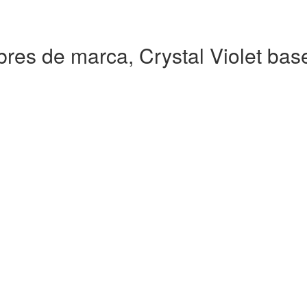
bres de marca, Crystal Violet bas