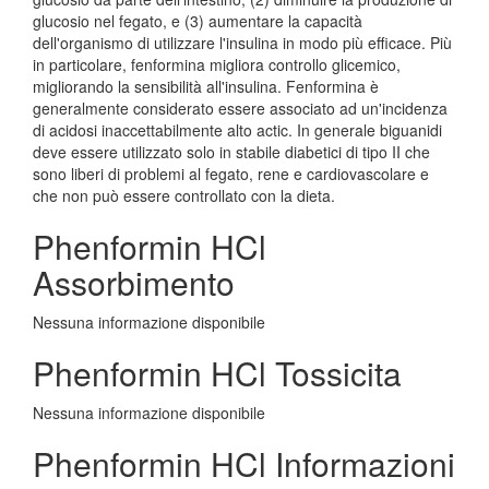
glucosio nel fegato, e (3) aumentare la capacità
dell'organismo di utilizzare l'insulina in modo più efficace. Più
in particolare, fenformina migliora controllo glicemico,
migliorando la sensibilità all'insulina. Fenformina è
generalmente considerato essere associato ad un'incidenza
di acidosi inaccettabilmente alto actic. In generale biguanidi
deve essere utilizzato solo in stabile diabetici di tipo II che
sono liberi di problemi al fegato, rene e cardiovascolare e
che non può essere controllato con la dieta.
Phenformin HCl
Assorbimento
Nessuna informazione disponibile
Phenformin HCl Tossicita
Nessuna informazione disponibile
Phenformin HCl Informazioni