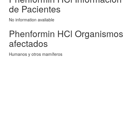
de Pacientes
No information avaliable
Phenformin HCl Organismos
afectados
Humanos y otros mamíferos