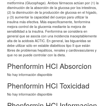
metformina (Glucophage). Ambos fármacos actúan por (1) la
disminución de la absorción de la glucosa por los intestinos,
(2) la disminución de la producción de glucosa en el hígado,
y (3) aumentar la capacidad del cuerpo para utilizar la
insulina más efectiva. Más específicamente, fenformina
mejora control de la glucemia mediante la mejora de
sensibilidad a la insulina. Fenformina se considera en
general que se asocia con una incidencia inaceptablemente
alta de la acidosis ACTIC. En general, las biguanidas se
debe utilizar sólo en estable diabéticos tipo II que están
libres de problemas hepáticos, renales y cardiovasculares y
que no se puede controlar con la dieta.
Phenformin HCl Absorcion
No hay información disponible
Phenformin HCl Toxicidad
No hay información disponible
Phenformin HCl Informacion