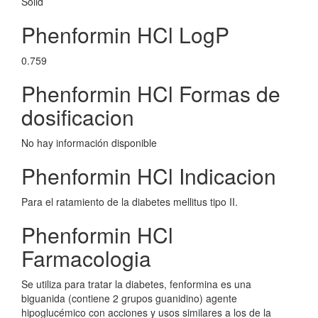
Solid
Phenformin HCl LogP
0.759
Phenformin HCl Formas de
dosificacion
No hay información disponible
Phenformin HCl Indicacion
Para el ratamiento de la diabetes mellitus tipo II.
Phenformin HCl
Farmacologia
Se utiliza para tratar la diabetes, fenformina es una
biguanida (contiene 2 grupos guanidino) agente
hipoglucémico con acciones y usos similares a los de la