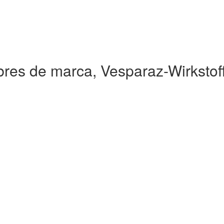
res de marca, Vesparaz-Wirkstof