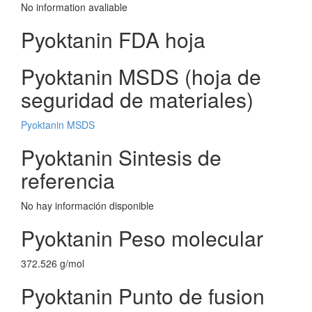
No information avaliable
Pyoktanin FDA hoja
Pyoktanin MSDS (hoja de
seguridad de materiales)
Pyoktanin MSDS
Pyoktanin Sintesis de
referencia
No hay información disponible
Pyoktanin Peso molecular
372.526 g/mol
Pyoktanin Punto de fusion