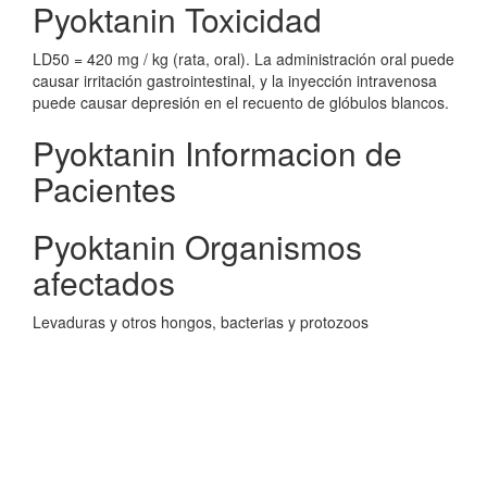
Pyoktanin Toxicidad
LD50 = 420 mg / kg (rata, oral). La administración oral puede
causar irritación gastrointestinal, y la inyección intravenosa
puede causar depresión en el recuento de glóbulos blancos.
Pyoktanin Informacion de
Pacientes
Pyoktanin Organismos
afectados
Levaduras y otros hongos, bacterias y protozoos