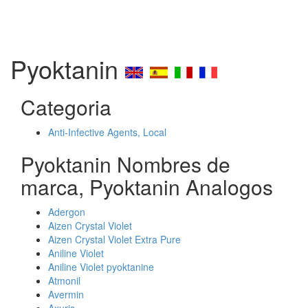
Pyoktanin
Categoria
Anti-Infective Agents, Local
Pyoktanin Nombres de
marca, Pyoktanin Analogos
Adergon
Aizen Crystal Violet
Aizen Crystal Violet Extra Pure
Aniline Violet
Aniline Violet pyoktanine
Atmonil
Avermin