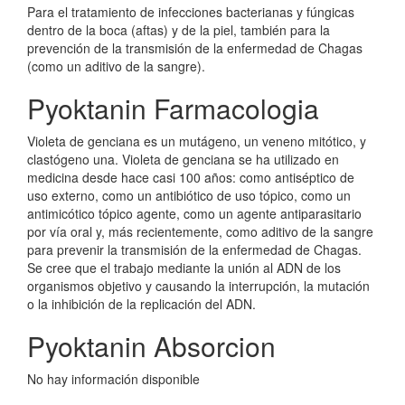
Para el tratamiento de infecciones bacterianas y fúngicas
dentro de la boca (aftas) y de la piel, también para la
prevención de la transmisión de la enfermedad de Chagas
(como un aditivo de la sangre).
Pyoktanin Farmacologia
Violeta de genciana es un mutágeno, un veneno mitótico, y
clastógeno una. Violeta de genciana se ha utilizado en
medicina desde hace casi 100 años: como antiséptico de
uso externo, como un antibiótico de uso tópico, como un
antimicótico tópico agente, como un agente antiparasitario
por vía oral y, más recientemente, como aditivo de la sangre
para prevenir la transmisión de la enfermedad de Chagas.
Se cree que el trabajo mediante la unión al ADN de los
organismos objetivo y causando la interrupción, la mutación
o la inhibición de la replicación del ADN.
Pyoktanin Absorcion
No hay información disponible