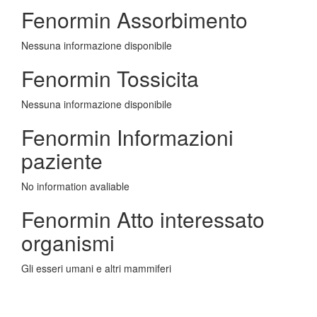
Fenormin Assorbimento
Nessuna informazione disponibile
Fenormin Tossicita
Nessuna informazione disponibile
Fenormin Informazioni
paziente
No information avaliable
Fenormin Atto interessato
organismi
Gli esseri umani e altri mammiferi