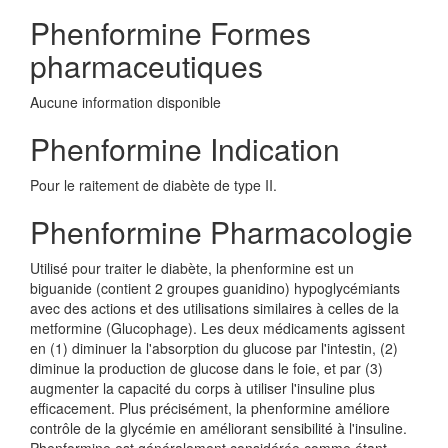
Phenformine Formes
pharmaceutiques
Aucune information disponible
Phenformine Indication
Pour le raitement de diabète de type II.
Phenformine Pharmacologie
Utilisé pour traiter le diabète, la phenformine est un
biguanide (contient 2 groupes guanidino) hypoglycémiants
avec des actions et des utilisations similaires à celles de la
metformine (Glucophage). Les deux médicaments agissent
en (1) diminuer la l'absorption du glucose par l'intestin, (2)
diminue la production de glucose dans le foie, et par (3)
augmenter la capacité du corps à utiliser l'insuline plus
efficacement. Plus précisément, la phenformine améliore
contrôle de la glycémie en améliorant sensibilité à l'insuline.