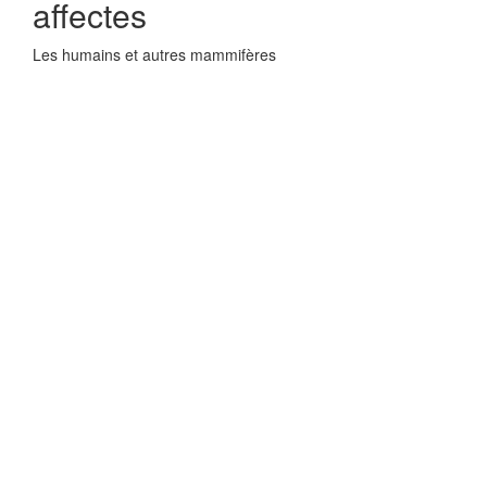
affectes
Les humains et autres mammifères