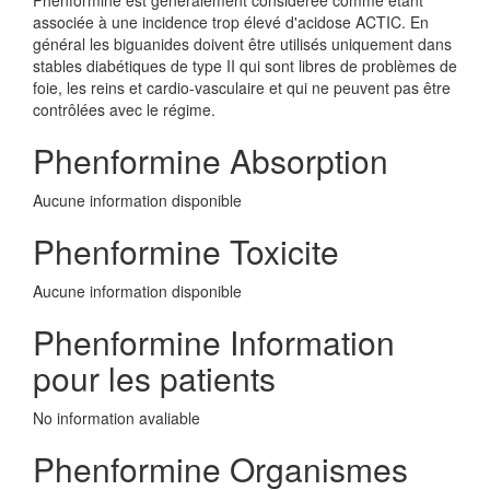
Phenformine est généralement considérée comme étant
associée à une incidence trop élevé d'acidose ACTIC. En
général les biguanides doivent être utilisés uniquement dans
stables diabétiques de type II qui sont libres de problèmes de
foie, les reins et cardio-vasculaire et qui ne peuvent pas être
contrôlées avec le régime.
Phenformine Absorption
Aucune information disponible
Phenformine Toxicite
Aucune information disponible
Phenformine Information
pour les patients
No information avaliable
Phenformine Organismes