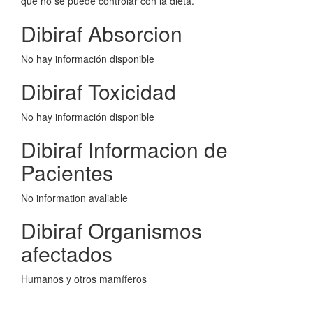
que no se puede controlar con la dieta.
Dibiraf Absorcion
No hay información disponible
Dibiraf Toxicidad
No hay información disponible
Dibiraf Informacion de
Pacientes
No information avaliable
Dibiraf Organismos
afectados
Humanos y otros mamíferos