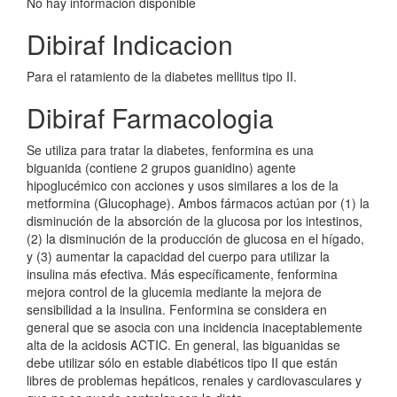
No hay información disponible
Dibiraf Indicacion
Para el ratamiento de la diabetes mellitus tipo II.
Dibiraf Farmacologia
Se utiliza para tratar la diabetes, fenformina es una
biguanida (contiene 2 grupos guanidino) agente
hipoglucémico con acciones y usos similares a los de la
metformina (Glucophage). Ambos fármacos actúan por (1) la
disminución de la absorción de la glucosa por los intestinos,
(2) la disminución de la producción de glucosa en el hígado,
y (3) aumentar la capacidad del cuerpo para utilizar la
insulina más efectiva. Más específicamente, fenformina
mejora control de la glucemia mediante la mejora de
sensibilidad a la insulina. Fenformina se considera en
general que se asocia con una incidencia inaceptablemente
alta de la acidosis ACTIC. En general, las biguanidas se
debe utilizar sólo en estable diabéticos tipo II que están
libres de problemas hepáticos, renales y cardiovasculares y