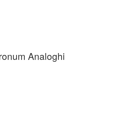
ronum Analoghi