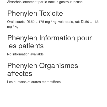
Absorbés lentement par le tractus gastro-intestinal.
Phenylen Toxicite
Oral, souris: DL50 = 175 mg / kg; voie orale, rat: DL50 = 163
mg / kg.
Phenylen Information pour
les patients
No information avaliable
Phenylen Organismes
affectes
Les humains et autres mammifères