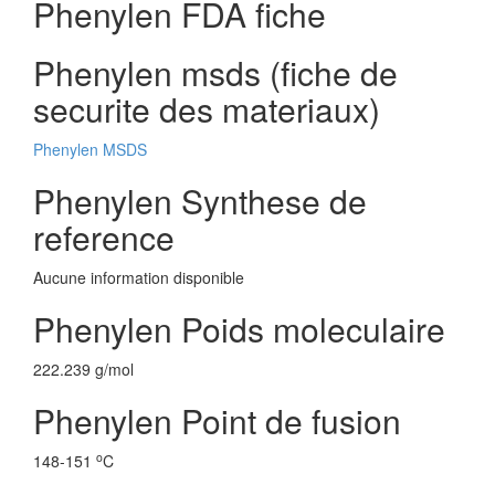
Phenylen FDA fiche
Phenylen msds (fiche de
securite des materiaux)
Phenylen MSDS
Phenylen Synthese de
reference
Aucune information disponible
Phenylen Poids moleculaire
222.239 g/mol
Phenylen Point de fusion
o
148-151
C