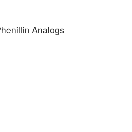
henillin Analogs