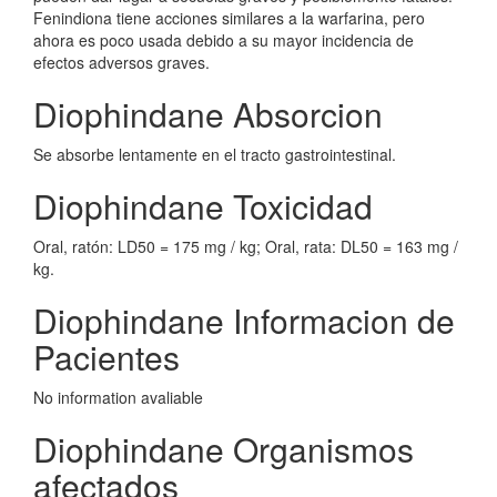
Fenindiona tiene acciones similares a la warfarina, pero
ahora es poco usada debido a su mayor incidencia de
efectos adversos graves.
Diophindane Absorcion
Se absorbe lentamente en el tracto gastrointestinal.
Diophindane Toxicidad
Oral, ratón: LD50 = 175 mg / kg; Oral, rata: DL50 = 163 mg /
kg.
Diophindane Informacion de
Pacientes
No information avaliable
Diophindane Organismos
afectados