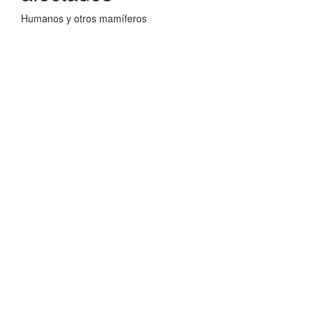
Humanos y otros mamíferos