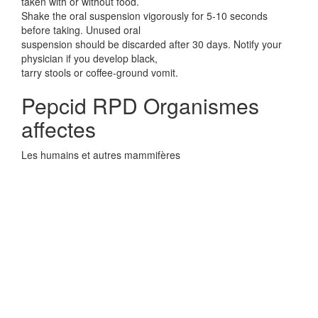
taken with or without food.
Shake the oral suspension vigorously for 5-10 seconds
before taking. Unused oral
suspension should be discarded after 30 days. Notify your
physician if you develop black,
tarry stools or coffee-ground vomit.
Pepcid RPD Organismes
affectes
Les humains et autres mammifères