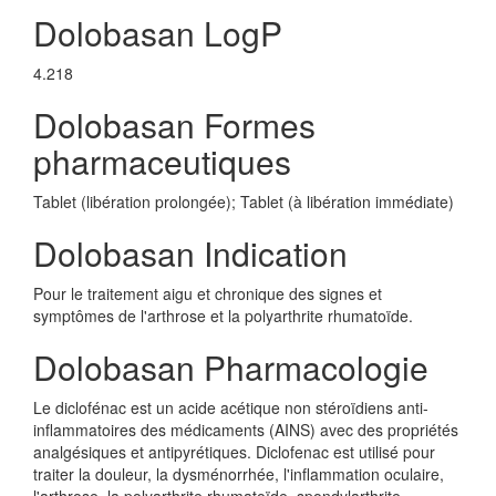
Dolobasan LogP
4.218
Dolobasan Formes
pharmaceutiques
Tablet (libération prolongée); Tablet (à libération immédiate)
Dolobasan Indication
Pour le traitement aigu et chronique des signes et
symptômes de l'arthrose et la polyarthrite rhumatoïde.
Dolobasan Pharmacologie
Le diclofénac est un acide acétique non stéroïdiens anti-
inflammatoires des médicaments (AINS) avec des propriétés
analgésiques et antipyrétiques. Diclofenac est utilisé pour
traiter la douleur, la dysménorrhée, l'inflammation oculaire,