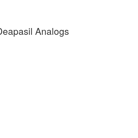
Deapasil Analogs